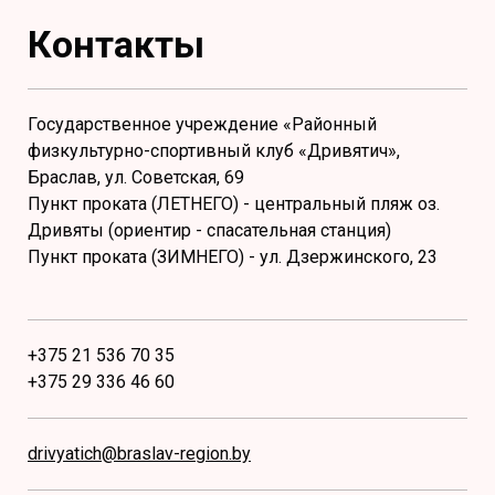
Контакты
Государственное учреждение «Районный
физкультурно-спортивный клуб «Дривятич»,
Браслав, ул. Советская, 69
Пункт проката (ЛЕТНЕГО) - центральный пляж оз.
Дривяты (ориентир - спасательная станция)
Пункт проката (ЗИМНЕГО) - ул. Дзержинского, 23
+375 21 536 70 35
+375 29 336 46 60
drivyatich@braslav-region.by