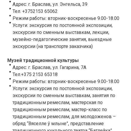
Адрес: г. Браслав, ул. Энгельса, 39
Тел. +3752153 65062
Режим работы: вторник-воскресенье 9.00-18.00
Услуги: экскурсия по постоянной экспозиции,
экскурсии по сменным выставкам, лекции,
музейно-педагогические занятия, выездные
экскурсии (на транспорте заказчика)
Музей традиционной культуры
Адрес: г. Браслав, ул. Гагарина, 7А
Тел.+375 2153 65318
Режим работы: вторник-воскресенье 9.00-18.00
Услуги: экскурсия по постоянной экспозиции,
экскурсии по сменным выставкам, занятия по
традиционным ремеслам, мастерская по
традиционным ремеслам, мастер-класс по
традиционным ремеслам, для молодоженов –
обряд “Вяселле ў млыне”, представление
традиционного кукольного театра “Батлейка”,