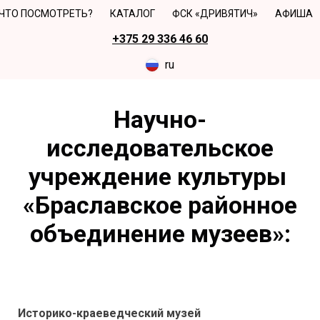
ЧТО ПОСМОТРЕТЬ?
КАТАЛОГ
ФСК «ДРИВЯТИЧ»
АФИША
+375 29 336 46 60
ru
Научно-
исследовательское
учреждение культуры
«Браславское районное
объединение музеев»:
Историко-краеведческий музей